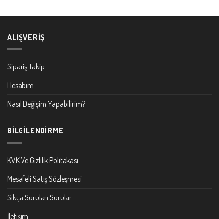
ALIŞVERIŞ
Sipariş Takip
Hesabım
Nasıl Değişim Yapabilirim?
BILGILENDIRME
KVK Ve Gizlilik Politakası
Mesafeli Satış Sözleşmesi
Sıkça Sorulan Sorular
İletişim