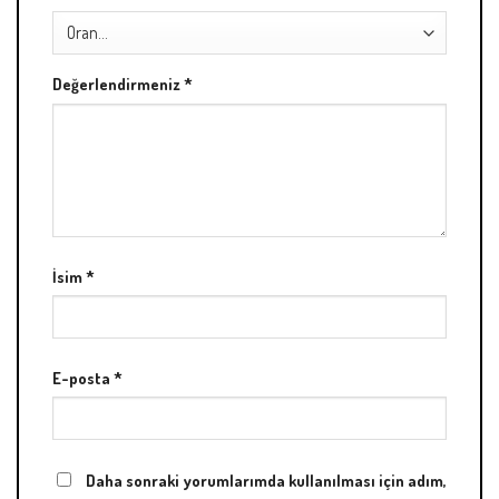
Değerlendirmeniz
*
İsim
*
E-posta
*
Daha sonraki yorumlarımda kullanılması için adım,