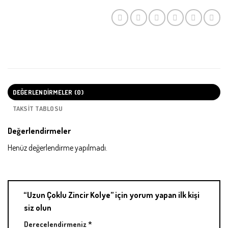
DEĞERLENDIRMELER (0)
TAKSIT TABLOSU
Değerlendirmeler
Henüz değerlendirme yapılmadı.
“Uzun Çoklu Zincir Kolye” için yorum yapan ilk kişi
siz olun
Derecelendirmeniz
*